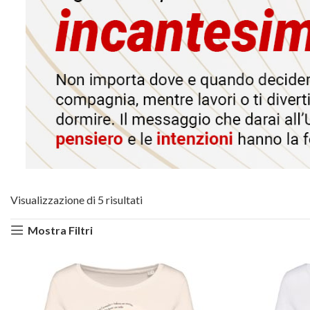
Visualizzazione di 5 risultati
Mostra Filtri