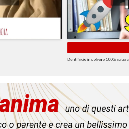
Dentifricio in polvere 100% natura