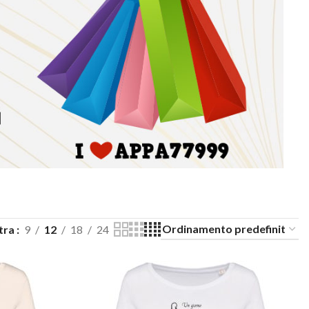
tra
9
12
18
24