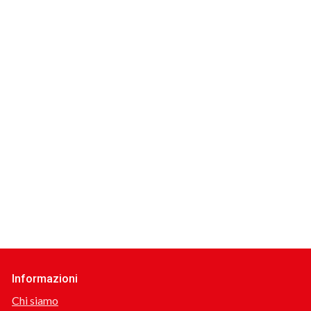
Informazioni
Chi siamo