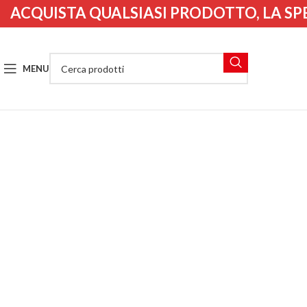
ACQUISTA QUALSIASI PRODOTTO, LA SP
MENU
IL