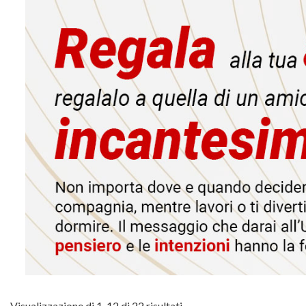
Visualizzazione di 1-12 di 22 risultati