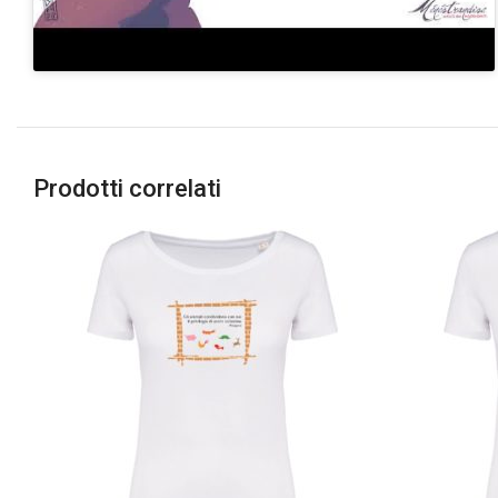
Prodotti correlati