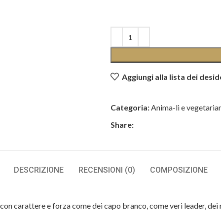
Aggiungi alla lista dei desid
Categoria:
Anima-li e vegetari
Share:
DESCRIZIONE
RECENSIONI (0)
COMPOSIZIONE
 con carattere e forza come dei capo branco, come veri leader, dei