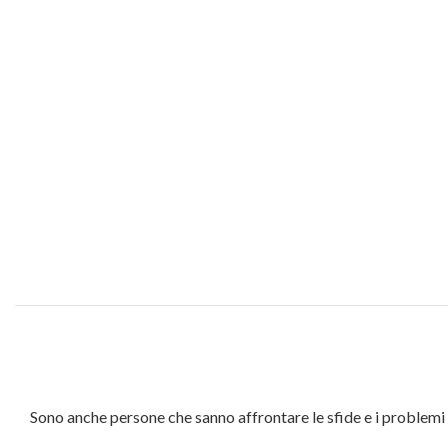
Sono anche persone che sanno affrontare le sfide e i problemi