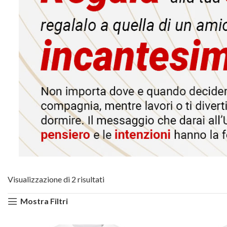
Visualizzazione di 2 risultati
Mostra Filtri