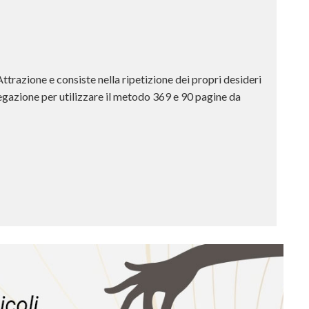
ttrazione e consiste nella ripetizione dei propri desideri
iegazione per utilizzare il metodo 369 e 90 pagine da