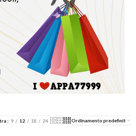
tra
9
12
18
24