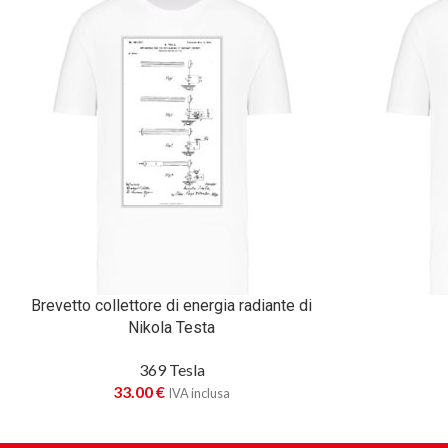
Brevetto collettore di energia radiante di
Nikola Testa
369 Tesla
33.00
€
IVA inclusa