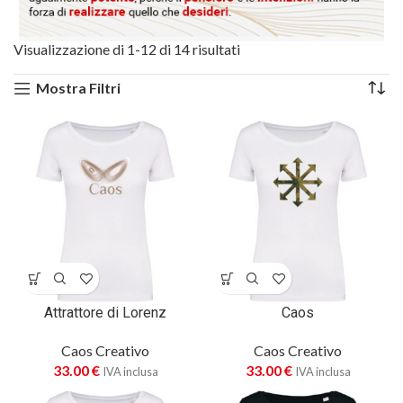
Visualizzazione di 1-12 di 14 risultati
Mostra Filtri
Attrattore di Lorenz
Caos
Caos Creativo
Caos Creativo
33.00
€
33.00
€
IVA inclusa
IVA inclusa