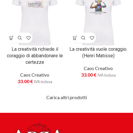
La creatività richiede il
La creatività vuole coraggio.
coraggio di abbandonare le
(Henri Matisse)
certezze
Caos Creativo
Caos Creativo
33.00
€
IVA inclusa
33.00
€
IVA inclusa
Carica altri prodotti