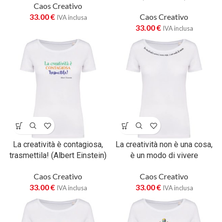
Caos Creativo
33.00
€
Caos Creativo
IVA inclusa
33.00
€
IVA inclusa
La creatività è contagiosa,
La creatività non è una cosa,
trasmettila! (Albert Einstein)
è un modo di vivere
Caos Creativo
Caos Creativo
33.00
€
33.00
€
IVA inclusa
IVA inclusa