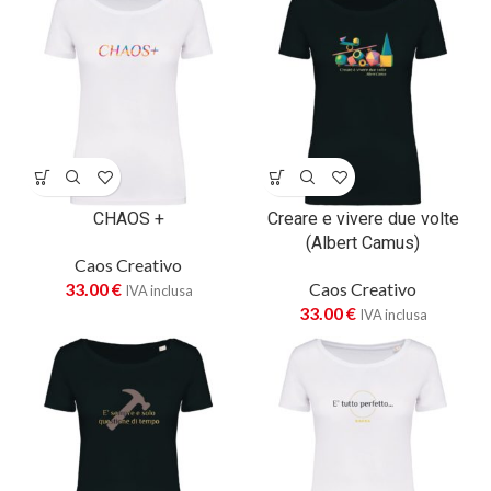
CHAOS +
Creare e vivere due volte
(Albert Camus)
Caos Creativo
33.00
€
Caos Creativo
IVA inclusa
33.00
€
IVA inclusa