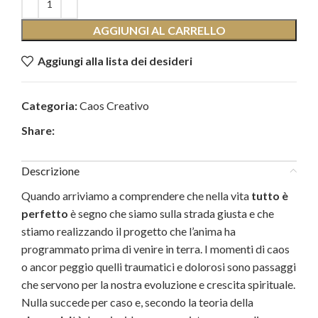
AGGIUNGI AL CARRELLO
Aggiungi alla lista dei desideri
Categoria:
Caos Creativo
Share:
Descrizione
Quando arriviamo a comprendere che nella vita
tutto è
perfetto
è segno che siamo sulla strada giusta e che
stiamo realizzando il progetto che l’anima ha
programmato prima di venire in terra. I momenti di caos
o ancor peggio quelli traumatici e dolorosi sono passaggi
che servono per la nostra evoluzione e crescita spirituale.
Nulla succede per caso e, secondo la teoria della