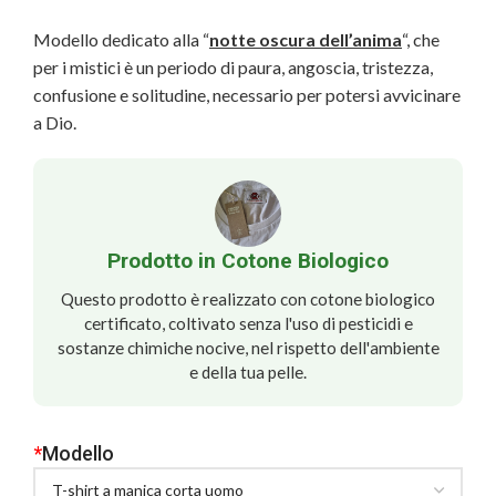
Modello dedicato alla “
notte
oscura dell’anima
“, che
per i mistici è un periodo di paura, angoscia, tristezza,
confusione e solitudine, necessario per potersi avvicinare
a Dio.
Prodotto in Cotone Biologico
Questo prodotto è realizzato con cotone biologico
certificato, coltivato senza l'uso di pesticidi e
sostanze chimiche nocive, nel rispetto dell'ambiente
e della tua pelle.
*
Modello