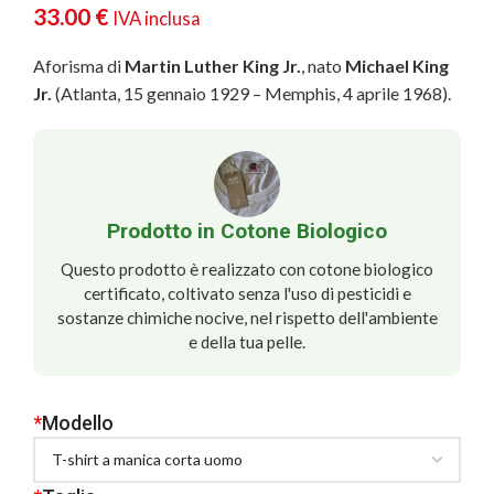
33.00
€
IVA inclusa
Aforisma di
Martin Luther King Jr.
, nato
Michael King
Jr.
(Atlanta, 15 gennaio 1929 – Memphis, 4 aprile 1968).
Prodotto in Cotone Biologico
Questo prodotto è realizzato con cotone biologico
certificato, coltivato senza l'uso di pesticidi e
sostanze chimiche nocive, nel rispetto dell'ambiente
e della tua pelle.
*
Modello