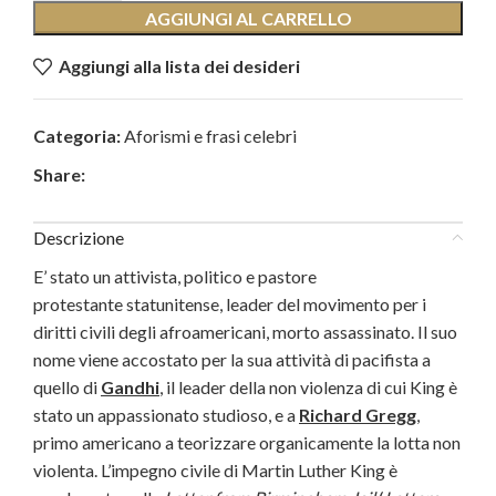
AGGIUNGI AL CARRELLO
Aggiungi alla lista dei desideri
Categoria:
Aforismi e frasi celebri
Share:
Descrizione
E’ stato un attivista, politico e pastore
protestante statunitense, leader del movimento per i
diritti civili degli afroamericani, morto assassinato. Il suo
nome viene accostato per la sua attività di pacifista a
quello di
Gandhi
, il leader della non violenza di cui King è
stato un appassionato studioso, e a
Richard Gregg
,
primo americano a teorizzare organicamente la lotta non
violenta. L’impegno civile di Martin Luther King è