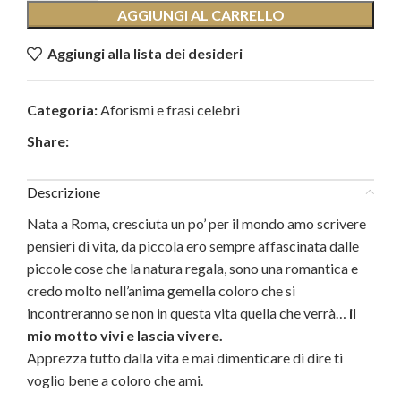
AGGIUNGI AL CARRELLO
Aggiungi alla lista dei desideri
Categoria:
Aforismi e frasi celebri
Share:
Descrizione
Nata a Roma, cresciuta un po’ per il mondo amo scrivere
pensieri di vita, da piccola ero sempre affascinata dalle
piccole cose che la natura regala, sono una romantica e
credo molto nell’anima gemella coloro che si
incontreranno se non in questa vita quella che verrà…
il
mio motto vivi e lascia vivere.
Apprezza tutto dalla vita e mai dimenticare di dire ti
voglio bene a coloro che ami.