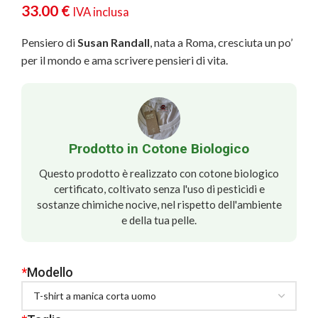
33.00
€
IVA inclusa
Pensiero di
Susan Randall
, nata a Roma, cresciuta un po’
per il mondo e ama scrivere pensieri di vita.
Prodotto in Cotone Biologico
Questo prodotto è realizzato con cotone biologico
certificato, coltivato senza l'uso di pesticidi e
sostanze chimiche nocive, nel rispetto dell'ambiente
e della tua pelle.
*
Modello