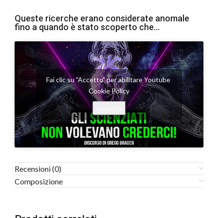
Queste ricerche erano considerate anomale
fino a quando è stato scoperto che...
Fai clic su "Accetto" per abilitare Youtube
Cookie Policy
Accetto
Recensioni (0)
Composizione