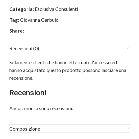
Categoria:
Esclusiva Consulenti
Tag:
Giovanna Garbuio
Share:
Recensioni (0)
Solamente clienti che hanno effettuato l'accesso ed
hanno acquistato questo prodotto possono lasciare una
recensione.
Recensioni
Ancora non ci sono recensioni.
Composizione