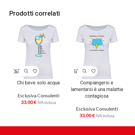
Prodotti correlati
Chi beve solo acqua
Compiangersi e
lamentarsi è una malattia
Esclusiva Consulenti
contagiosa
33.00
€
IVA inclusa
Esclusiva Consulenti
33.00
€
IVA inclusa