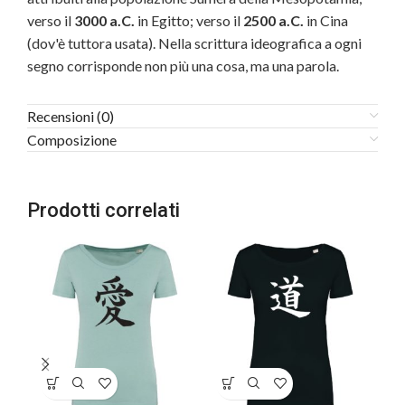
verso il
3000 a.C.
in Egitto; verso il
2500 a.C.
in Cina
(dov'è tuttora usata). Nella scrittura ideografica a ogni
segno corrisponde non più una cosa, ma una parola.
Recensioni (0)
Composizione
Prodotti correlati