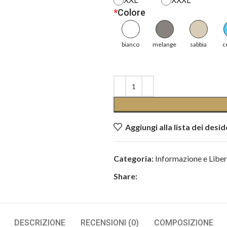
*
Colore
bianco
melange
sabbia
c
Aggiungi alla lista dei desid
Categoria:
Informazione e Liber
Share:
DESCRIZIONE
RECENSIONI (0)
COMPOSIZIONE