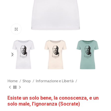
Clicca per ingrandire
Home
Shop
Informazione e Libertà
Esiste un solo bene, la conoscenza, e un
solo male, l’ignoranza (Socrate)