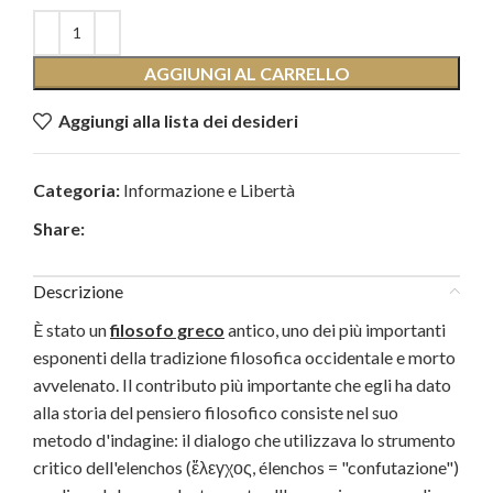
AGGIUNGI AL CARRELLO
Aggiungi alla lista dei desideri
Categoria:
Informazione e Libertà
Share:
Descrizione
È stato un
filosofo greco
antico, uno dei più importanti
esponenti della tradizione filosofica occidentale e morto
avvelenato. Il contributo più importante che egli ha dato
alla storia del pensiero filosofico consiste nel suo
metodo d'indagine: il dialogo che utilizzava lo strumento
critico dell'elenchos (ἔλεγχος, élenchos = "confutazione")