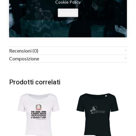
Cookie Policy
Accetto
Recensioni (0)
Composizione
Prodotti correlati