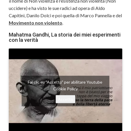
il nome di Non violenza e resistenza non violenta (Non
uccidere) e ha visto le sue radici ad opera di Aldo
Capitini, Danilo Dolci e poi quella di Marco Pannella e del
Movimento non violento
.
Mahatma Gandhi, La storia dei miei esperimenti
con la verità
Fai clic su "Accetto" per abilitare Youtube
Cookie Policy
Accetto