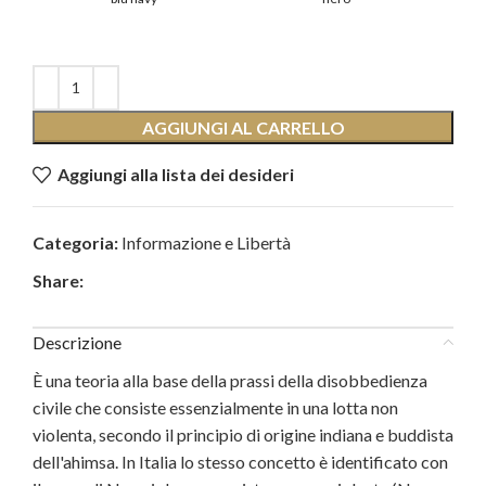
AGGIUNGI AL CARRELLO
Aggiungi alla lista dei desideri
Categoria:
Informazione e Libertà
Share:
Descrizione
È una teoria alla base della prassi della disobbedienza
civile che consiste essenzialmente in una lotta non
violenta, secondo il principio di origine indiana e buddista
dell'ahimsa. In Italia lo stesso concetto è identificato con