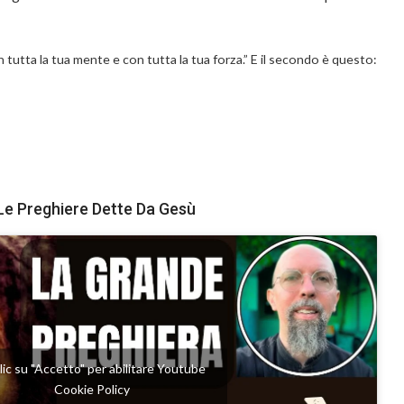
 tutta la tua mente e con tutta la tua forza.” E il secondo è questo:
Le Preghiere Dette Da Gesù
clic su "Accetto" per abilitare Youtube
Cookie Policy