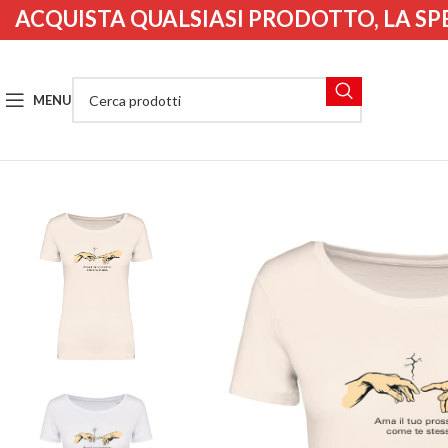
ACQUISTA QUALSIASI PRODOTTO, LA SP
MENU