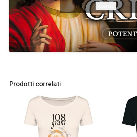
Accetto
Prodotti correlati