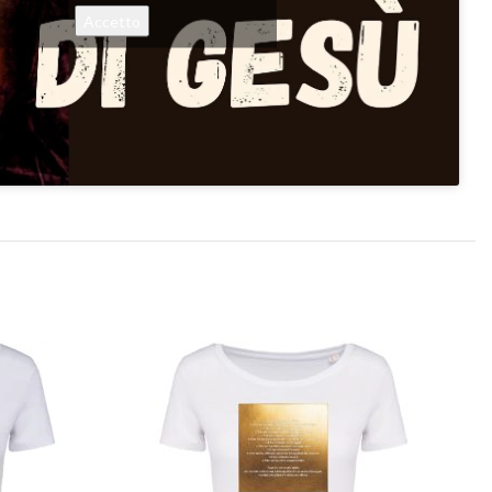
Accetto