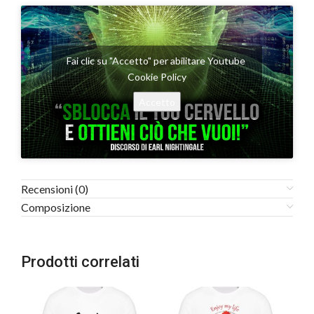
Fai clic su "Accetto" per abilitare Youtube
Cookie Policy
Accetto
Recensioni (0)
Composizione
Prodotti correlati