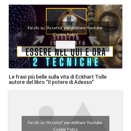
Fai clic su "Accetto" per abilitare Youtube
Cookie Policy
Accetto
Le frasi più belle sulla vita di Eckhart Tolle
autore del libro “Il potere di Adesso”
Fai clic su "Accetto" per abilitare Youtube
Cookie Policy