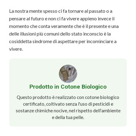
La nostra mente spesso ci fa tornare al passato o a
pensare al futuro e non ci fa vivere appieno invece il
momento che conta veramente che è il presente e una
delle illusioni più comuni dello stato inconscio è la
cosiddetta sindrome di aspettare per incominciare a
vivere.
Prodotto in Cotone Biologico
Questo prodotto è realizzato con cotone biologico
certificato, coltivato senza l'uso di pesticidi e
sostanze chimiche nocive, nel rispetto dell'ambiente
e della tua pelle.