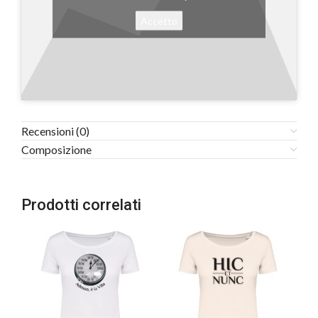
Accetto
Recensioni (0)
Composizione
Prodotti correlati