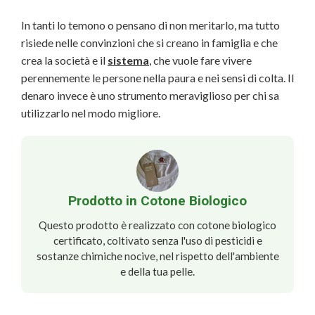
In tanti lo temono o pensano di non meritarlo, ma tutto
risiede nelle convinzioni che si creano in famiglia e che
crea la società e il
sistema
, che vuole fare vivere
perennemente le persone nella paura e nei sensi di colta. Il
denaro invece è uno strumento meraviglioso per chi sa
utilizzarlo nel modo migliore.
Prodotto in Cotone Biologico
Questo prodotto è realizzato con cotone biologico
certificato, coltivato senza l'uso di pesticidi e
sostanze chimiche nocive, nel rispetto dell'ambiente
e della tua pelle.