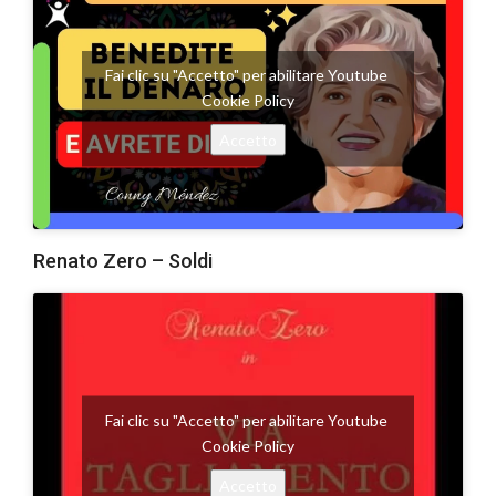
Fai clic su "Accetto" per abilitare Youtube
Cookie Policy
Accetto
Renato Zero – Soldi
Fai clic su "Accetto" per abilitare Youtube
Cookie Policy
Accetto