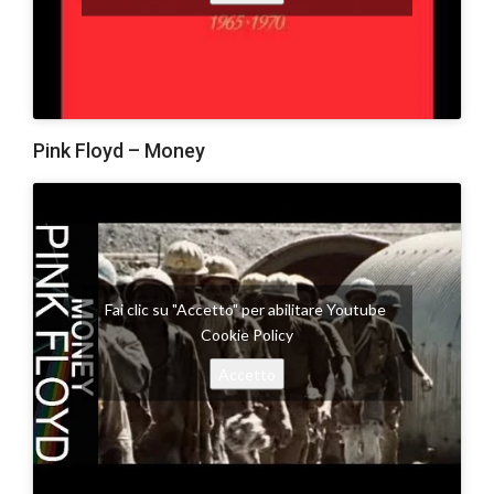
Pink Floyd – Money
Fai clic su "Accetto" per abilitare Youtube
Cookie Policy
Accetto