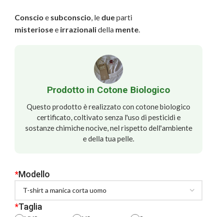
Conscio
e
subconscio
, le
due
parti
misteriose
e
irrazionali
della
mente
.
Prodotto in Cotone Biologico
Questo prodotto è realizzato con cotone biologico
certificato, coltivato senza l'uso di pesticidi e
sostanze chimiche nocive, nel rispetto dell'ambiente
e della tua pelle.
*
Modello
*
Taglia