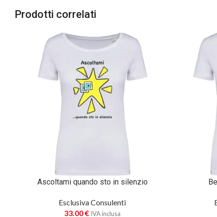
Prodotti correlati
Ascoltami quando sto in silenzio
Be
Esclusiva Consulenti
33.00
€
IVA inclusa