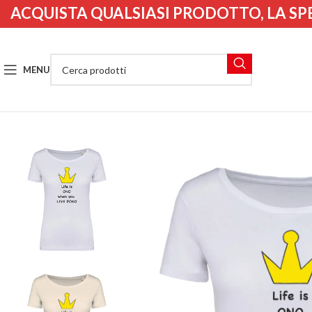
ACQUISTA QUALSIASI PRODOTTO, LA SP
MENU