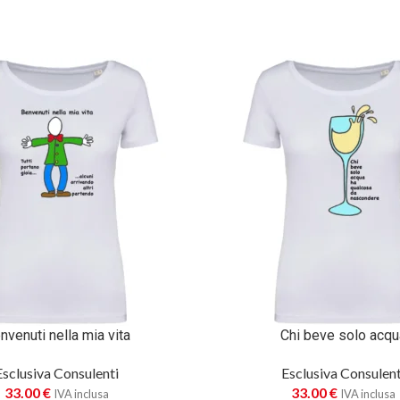
nvenuti nella mia vita
Chi beve solo acqu
Esclusiva Consulenti
Esclusiva Consulent
33.00
€
33.00
€
IVA inclusa
IVA inclusa