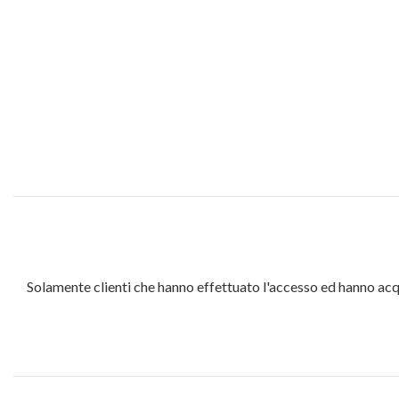
Solamente clienti che hanno effettuato l'accesso ed hanno ac