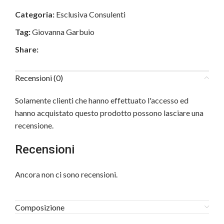
Categoria:
Esclusiva Consulenti
Tag:
Giovanna Garbuio
Share:
Recensioni (0)
Solamente clienti che hanno effettuato l'accesso ed
hanno acquistato questo prodotto possono lasciare una
recensione.
Recensioni
Ancora non ci sono recensioni.
Composizione