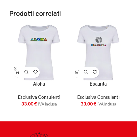
Prodotti correlati
Aloha
Esaurita
Esclusiva Consulenti
Esclusiva Consulenti
33.00
€
33.00
€
IVA inclusa
IVA inclusa