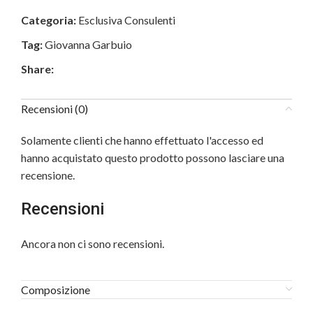
Categoria:
Esclusiva Consulenti
Tag:
Giovanna Garbuio
Share:
Recensioni (0)
Solamente clienti che hanno effettuato l'accesso ed
hanno acquistato questo prodotto possono lasciare una
recensione.
Recensioni
Ancora non ci sono recensioni.
Composizione