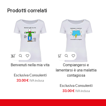
Prodotti correlati
Benvenuti nella mia vita
Compiangersi e
lamentarsi è una malattia
Esclusiva Consulenti
contagiosa
33.00
€
IVA inclusa
Esclusiva Consulenti
33.00
€
IVA inclusa