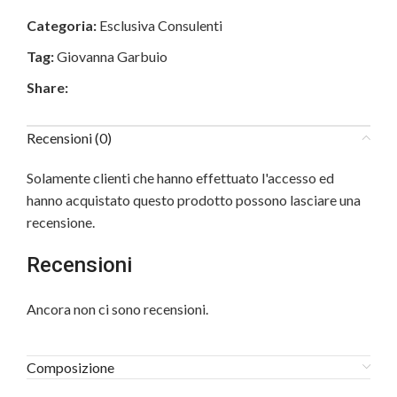
Categoria:
Esclusiva Consulenti
Tag:
Giovanna Garbuio
Share:
Recensioni (0)
Solamente clienti che hanno effettuato l'accesso ed
hanno acquistato questo prodotto possono lasciare una
recensione.
Recensioni
Ancora non ci sono recensioni.
Composizione