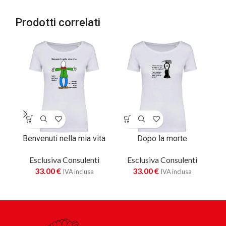
Prodotti correlati
Benvenuti nella mia vita
Dopo la morte
Esclusiva Consulenti
Esclusiva Consulenti
33.00
€
33.00
€
IVA inclusa
IVA inclusa