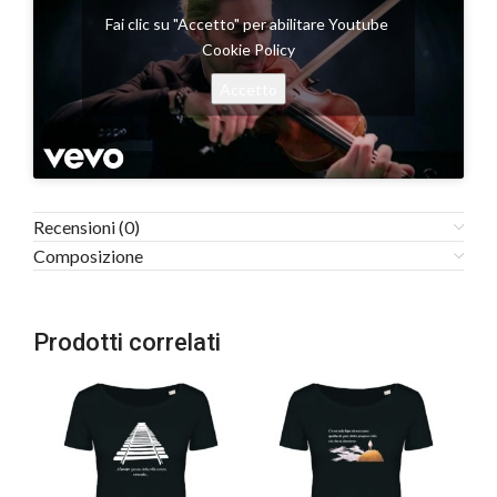
Fai clic su "Accetto" per abilitare Youtube
Cookie Policy
Accetto
Recensioni (0)
Composizione
Prodotti correlati