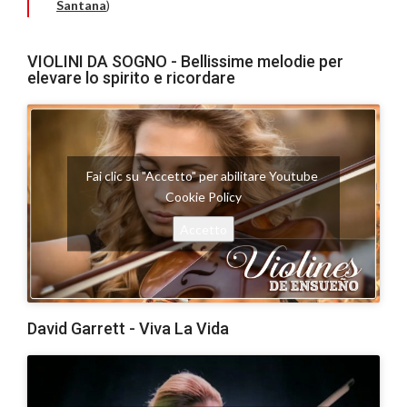
Santana
)
VIOLINI DA SOGNO - Bellissime melodie per
elevare lo spirito e ricordare
Fai clic su "Accetto" per abilitare Youtube
Cookie Policy
Accetto
David Garrett - Viva La Vida