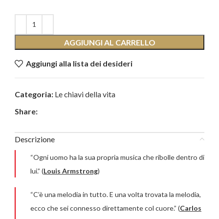
AGGIUNGI AL CARRELLO
Aggiungi alla lista dei desideri
Categoria:
Le chiavi della vita
Share:
Descrizione
“Ogni uomo ha la sua propria musica che ribolle dentro di
lui.” (
Louis Armstrong
)
“C’è una melodia in tutto. E una volta trovata la melodia,
ecco che sei connesso direttamente col cuore.” (
Carlos