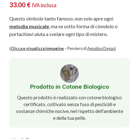
33.00
€
IVA inclusa
Questo simbolo tanto famoso, non solo apre ogni
melodia musicale
, ma se sotto forma di ciondolo o
portachiavi aiuta a svelare ogni tipo di mistero.
(
Clicca e visualizza immagine
– Pensiero di
Agostino Degas
)
Prodotto in Cotone Biologico
Questo prodotto è realizzato con cotone biologico
certificato, coltivato senza l'uso di pesticidi e
sostanze chimiche nocive, nel rispetto dell'ambiente
e della tua pelle.