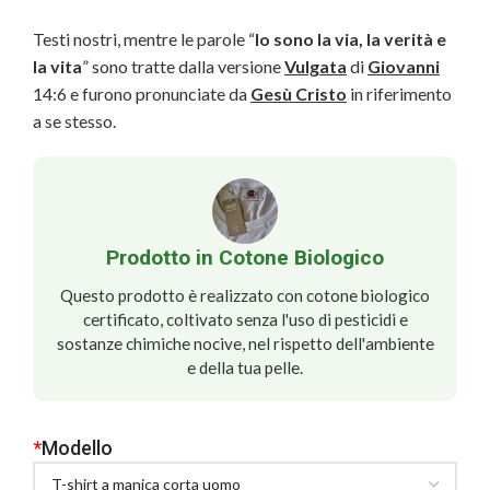
Testi nostri, mentre le parole “
Io sono la via, la verità e
la vita
” sono tratte dalla versione
Vulgata
di
Giovanni
14:6 e furono pronunciate da
Gesù Cristo
in riferimento
a se stesso.
Prodotto in Cotone Biologico
Questo prodotto è realizzato con cotone biologico
certificato, coltivato senza l'uso di pesticidi e
sostanze chimiche nocive, nel rispetto dell'ambiente
e della tua pelle.
*
Modello