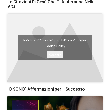
Le Citazioni Di Gesù Che Ti Aiuteranno Nella
Vita
Fai clic su "Accetto" per abilitare Youtube
Cookie Policy
Accetto
IO SONO” Affermazioni per il Successo