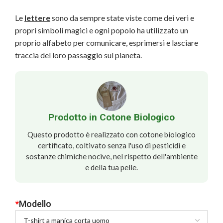
Le
lettere
sono da sempre state viste come dei veri e
propri simboli magici e ogni popolo ha utilizzato un
proprio alfabeto per comunicare, esprimersi e lasciare
traccia del loro passaggio sul pianeta.
Prodotto in Cotone Biologico
Questo prodotto è realizzato con cotone biologico
certificato, coltivato senza l'uso di pesticidi e
sostanze chimiche nocive, nel rispetto dell'ambiente
e della tua pelle.
*
Modello