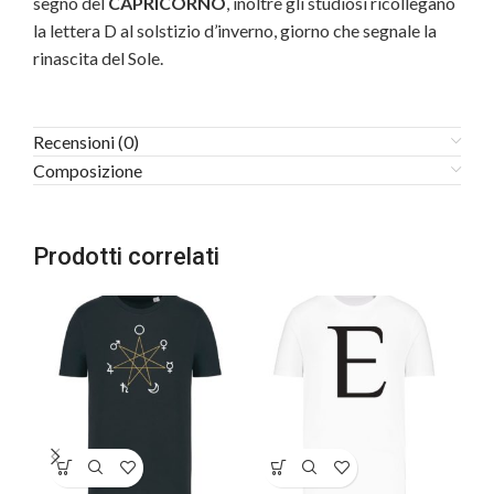
segno del
CAPRICORNO
, inoltre gli studiosi ricollegano
la lettera D al solstizio d’inverno, giorno che segnale la
rinascita del Sole.
Recensioni (0)
Composizione
Prodotti correlati