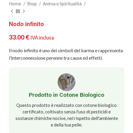
Home
Shop
Anima e Spiritualità
Nodo infinito
33.00
€
IVA inclusa
Il nodo infinito è uno dei simboli del karma e rappresenta
l’interconnessione perenne tra cause ed effetti.
Prodotto in Cotone Biologico
Questo prodotto è realizzato con cotone biologico
certificato, coltivato senza l'uso di pesticidi e
sostanze chimiche nocive, nel rispetto dell'ambiente
e della tua pelle.