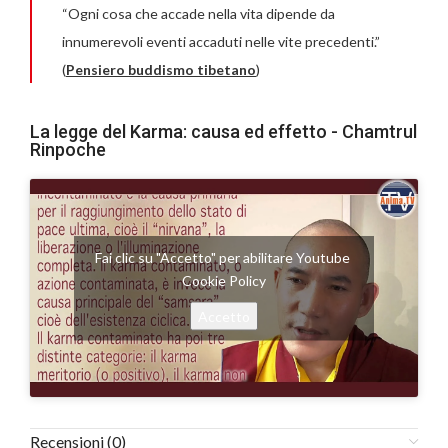
“Ogni cosa che accade nella vita dipende da
innumerevoli eventi accaduti nelle vite precedenti.”
(
Pensiero buddismo tibetano
)
La legge del Karma: causa ed effetto - Chamtrul
Rinpoche
Fai clic su "Accetto" per abilitare Youtube
Cookie Policy
Accetto
Recensioni (0)