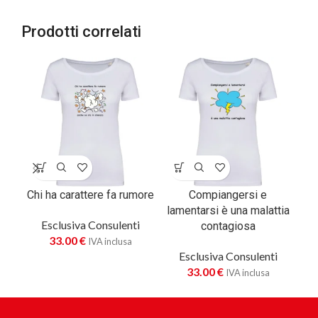
Prodotti correlati
Chi ha carattere fa rumore
Compiangersi e
lamentarsi è una malattia
Esclusiva Consulenti
contagiosa
33.00
€
IVA inclusa
Esclusiva Consulenti
33.00
€
IVA inclusa