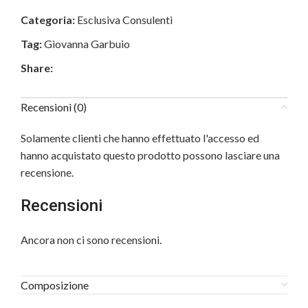
Categoria:
Esclusiva Consulenti
Tag:
Giovanna Garbuio
Share:
Recensioni (0)
Solamente clienti che hanno effettuato l'accesso ed
hanno acquistato questo prodotto possono lasciare una
recensione.
Recensioni
Ancora non ci sono recensioni.
Composizione