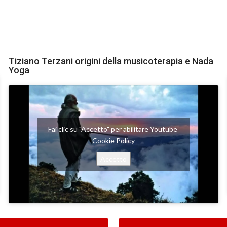
Tiziano Terzani origini della musicoterapia e Nada
Yoga
Fai clic su "Accetto" per abilitare Youtube
Cookie Policy
Accetto