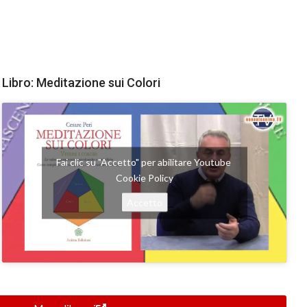
Libro: Meditazione sui Colori
Fai clic su "Accetto" per abilitare Youtube
Cookie Policy
Accetto