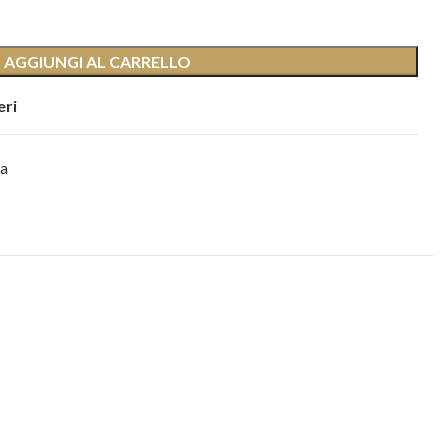
AGGIUNGI AL CARRELLO
eri
ca