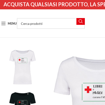
ACQUISTA QUALSIASI PRODOTTO, LA SP
MENU