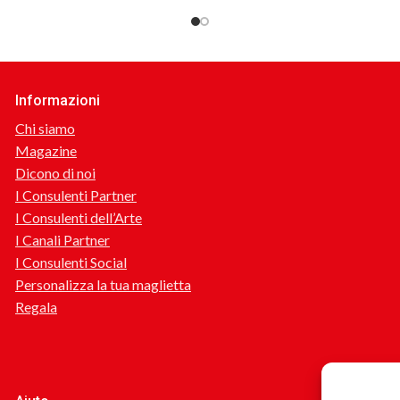
Informazioni
Chi siamo
Magazine
Dicono di noi
I Consulenti Partner
I Consulenti dell’Arte
I Canali Partner
I Consulenti Social
Personalizza la tua maglietta
Regala