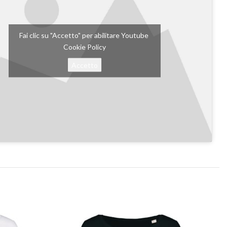
Fai clic su "Accetto" per abilitare Youtube
Cookie Policy
Accetto