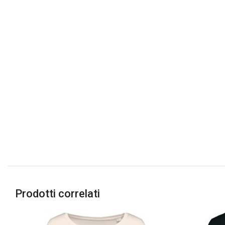
Prodotti correlati